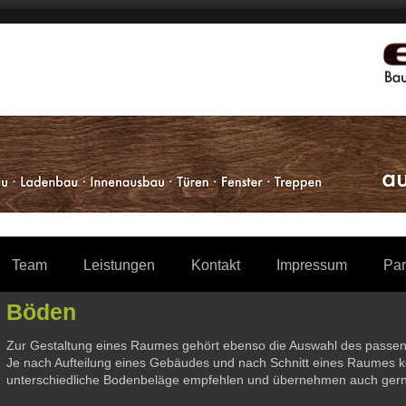
Team
Leistungen
Kontakt
Impressum
Par
Böden
Zur Gestaltung eines Raumes gehört ebenso die Auswahl des pass
Je nach Aufteilung eines Gebäudes und nach Schnitt eines Raumes k
unterschiedliche Bodenbeläge empfehlen und übernehmen auch gern