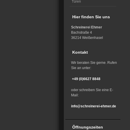
Türen
Hier finden Sie uns
Schreinerei Ehmer
Bachstraße 4
36214 Weißenhasel
Kontakt
Wir beraten Sie gerne. Rufen
Sie an unter:
+49 (0)6627 8848
oder schreiben Sie eine E-
Mail:
info@schreinerei-ehmer.de
Öffnungszeiten