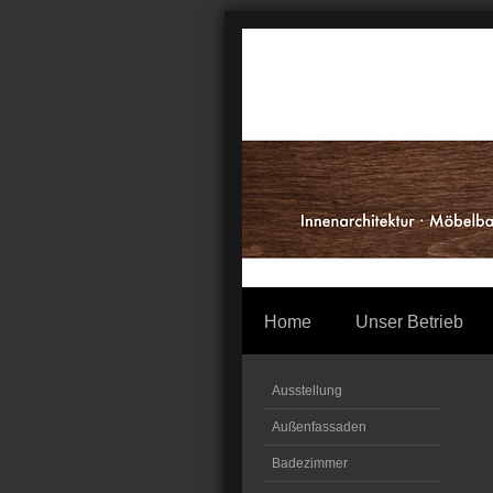
Home
Unser Betrieb
Ausstellung
Außenfassaden
Badezimmer