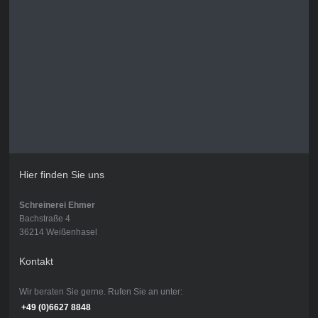
Hier finden Sie uns
Schreinerei Ehmer
Bachstraße 4
36214 Weißenhasel
Kontakt
Wir beraten Sie gerne. Rufen Sie an unter:
+49 (0)6627 8848