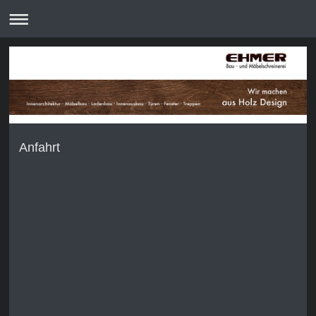
Anfahrt